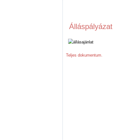
Álláspályázat
Teljes dokumentum.