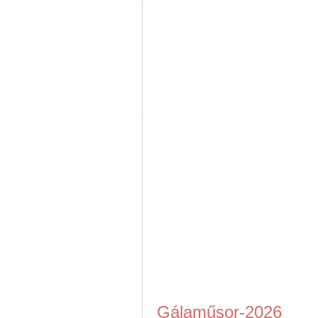
Gálaműsor-2026