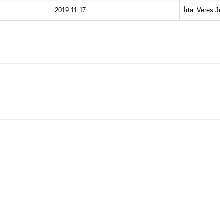
2019.11.17
Írta: Veres J