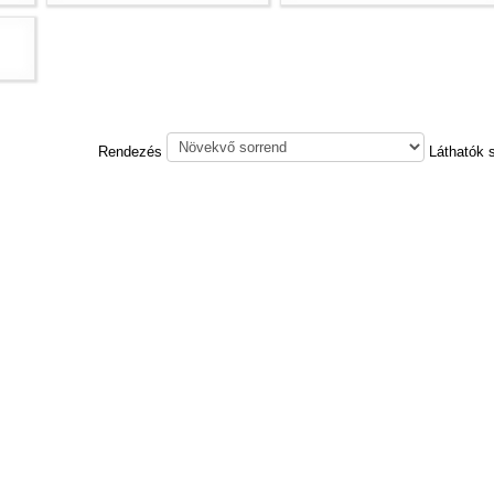
Rendezés
Láthatók