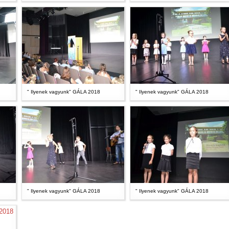
" Ilyenek vagyunk" GÁLA 2018
" Ilyenek vagyunk" GÁLA 2018
" Ilyenek vagyunk" GÁLA 2018
" Ilyenek vagyunk" GÁLA 2018