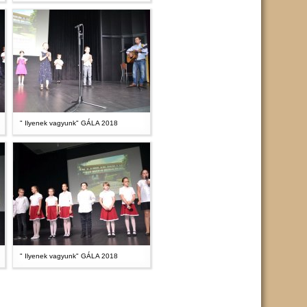
" Ilyenek vagyunk" GÁLA 2018
" Ilyenek vagyunk" GÁLA 2018