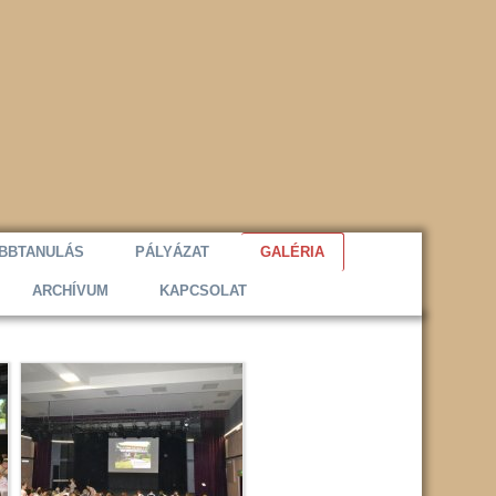
BBTANULÁS
PÁLYÁZAT
GALÉRIA
ARCHÍVUM
KAPCSOLAT