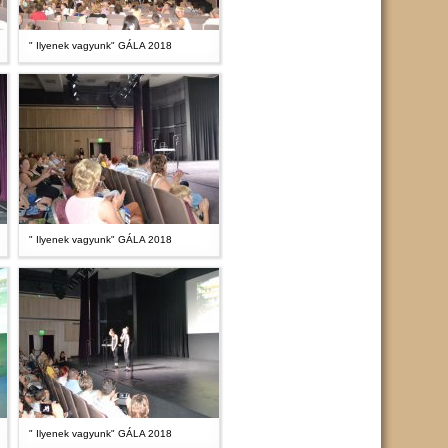
" Ilyenek vagyunk" GÁLA 2018
" Ilyenek vagyunk" GÁLA 2018
" Ilyenek vagyunk" GÁLA 2018