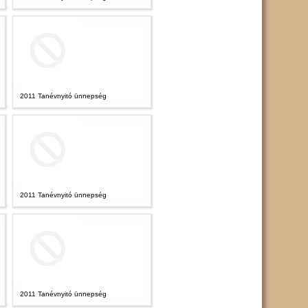
2011 Tanévnyitó ünnepség
2011 Tanévnyitó ünnepség
2011 Tanévnyitó ünnepség