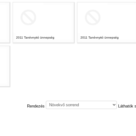
2011 Tanévnyitó ünnepség
2011 Tanévnyitó ünnepség
Rendezés
Láthatók