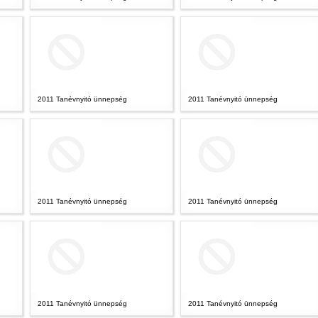
2011 Tanévnyitó ünnepség
2011 Tanévnyitó ünnepség
2011 Tanévnyitó ünnepség
2011 Tanévnyitó ünnepség
2011 Tanévnyitó ünnepség
2011 Tanévnyitó ünnepség