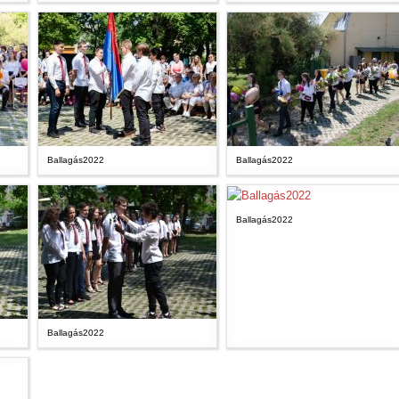
Ballagás2022
Ballagás2022
Ballagás2022
Ballagás2022