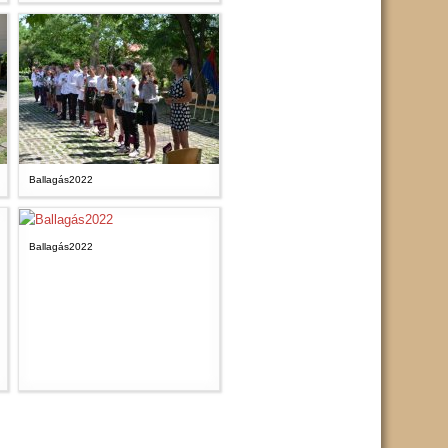
Ballagás2022
Ballagás2022