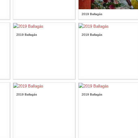
2019 Ballagás
2019 Ballagás
2019 Ballagás
2019 Ballagás
2019 Ballagás