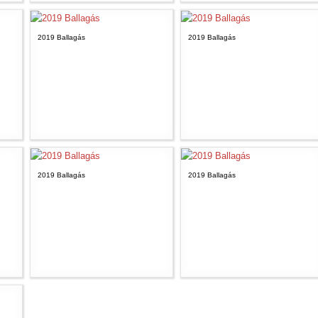
2019 Ballagás
2019 Ballagás
2019 Ballagás
2019 Ballagás