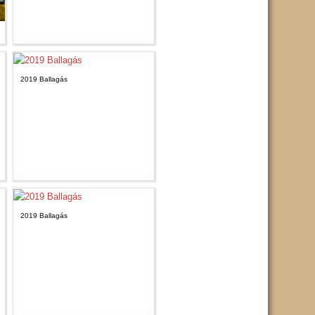
2019 Ballagás
2019 Ballagás