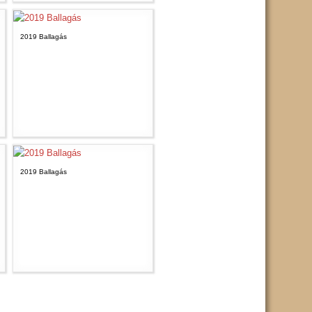
2019 Ballagás
2019 Ballagás