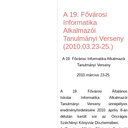
A 19. Fővárosi
Informatika
Alkalmazói
Tanulmányi Verseny
(2010.03.23-25.)
A 19. Fővárosi Informatika Alkalmazói
Tanulmányi Verseny
2010.március 23-25.
A 19. Fővárosi Általános
Iskolai Informatika Alkalmazói
Tanulmányi Verseny ünnepélyes
eredményhirdetésére 2010. április 8-án
délután került sor az Országos
Széchényi Könyvtár Dísztermében.