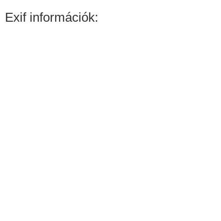
Exif információk: