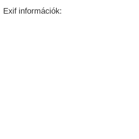
Exif információk: