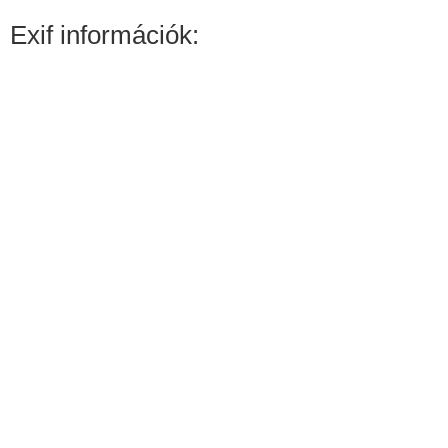
Exif információk: