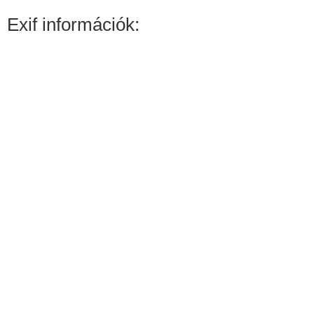
Exif információk: