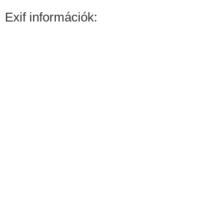
Exif információk: