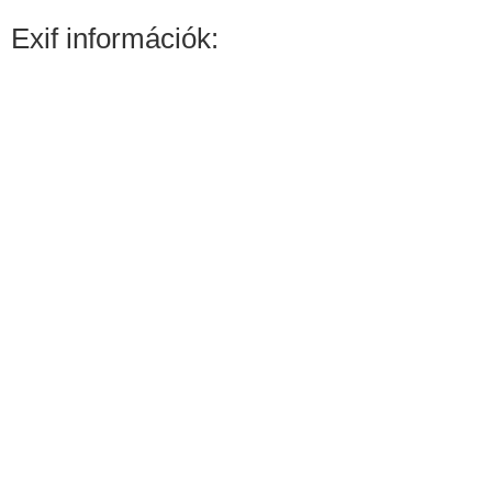
Exif információk: