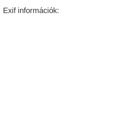
Exif információk: