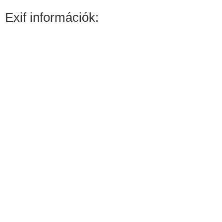
Exif információk: