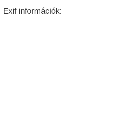
Exif információk: