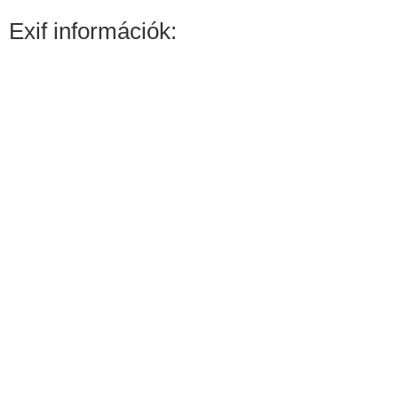
Exif információk: