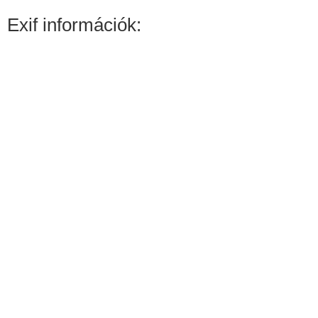
Exif információk: