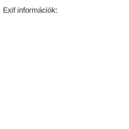
Exif információk: