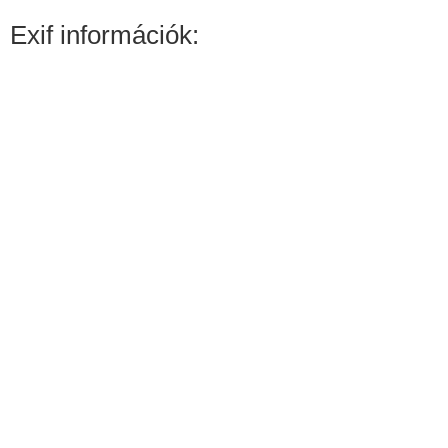
Exif információk: