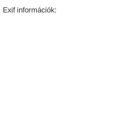
Exif információk: