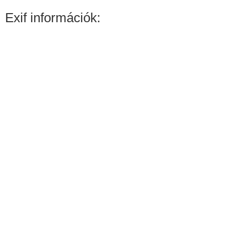
Exif információk: