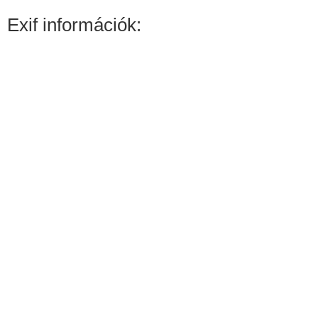
Exif információk: